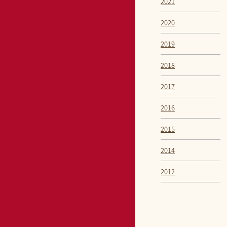
2021
2020
2019
2018
2017
2016
2015
2014
2012