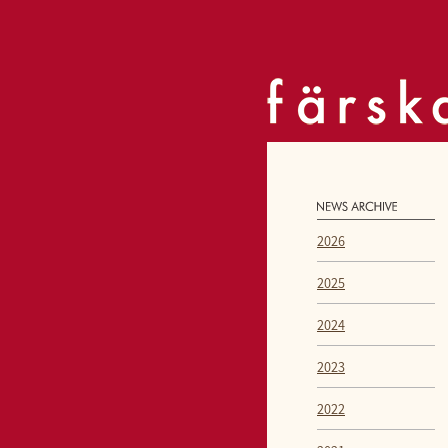
2026
2025
2024
2023
2022