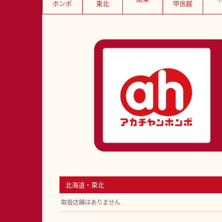
ホンポ
東北
甲信越
北海道・東北
取扱店舗はありません