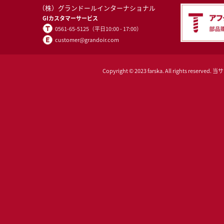
（株）グランドールインターナショナル
GIカスタマーサービス
0561-65-5125（平日10:00 - 17:00）
customer@grandoir.com
Copyright © 2023 farska. All righ